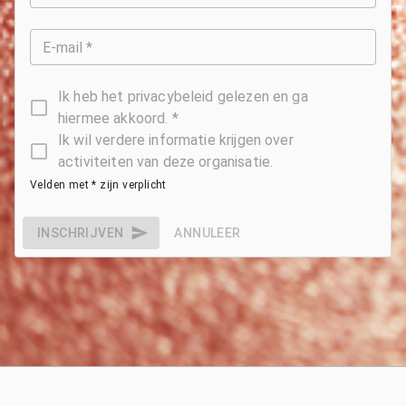
E-mail *
Ik heb het privacybeleid gelezen en ga
hiermee akkoord. *
Ik wil verdere informatie krijgen over
activiteiten van deze organisatie.
Velden met * zijn verplicht
INSCHRIJVEN
ANNULEER