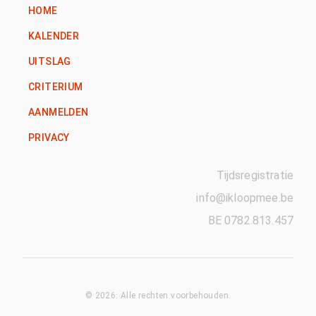
HOME
KALENDER
UITSLAG
CRITERIUM
AANMELDEN
PRIVACY
Tijdsregistratie
info@ikloopmee.be
BE 0782.813.457
©
2026
. Alle rechten voorbehouden.